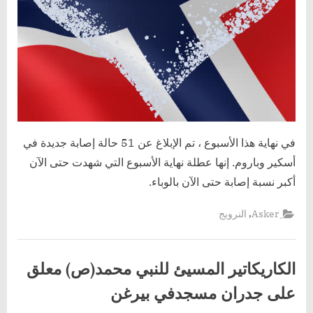
في نهاية هذا الأسبوع ، تم الإبلاغ عن 51 حالة إصابة جديدة في
أسكير وباروم. إنها عطلة نهاية الأسبوع التي شهدت حتى الآن
أكبر نسبة إصابة حتى الآن بالوباء.
,
النرويج
الكاريكاتير المسيئ للنبي محمد(ص) معلق
على جدران مسجدفي بيرغن