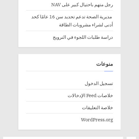
رجل متهم باحتيال كبير على NAV
مديرية الصحة تدعم تحديد سن 16 عامًا كحد
أدنى لشراء مشروبات الطاقة
دراسة طلبات اللجوء في النرويج
منوعات
تسجيل الدخول
خلاصات Feed الإدخالات
خلاصة التعليقات
WordPress.org