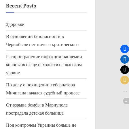
Recent Posts
Здоровье
В отношении безопасности в
Чернобыле нет ничего критического
Распространение инфекции пандемии
короны все еще находится на высоком
уровне
По делу о похищении губернатора
Мичигана начался судебный процесс
От взрыва бомбы в Мариуполе
пострадала детская больница
Под контролем Украины больше не