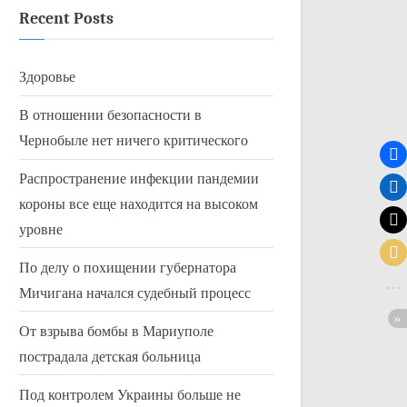
Recent Posts
Здоровье
В отношении безопасности в
Чернобыле нет ничего критического
Распространение инфекции пандемии
короны все еще находится на высоком
уровне
По делу о похищении губернатора
Мичигана начался судебный процесс
От взрыва бомбы в Мариуполе
пострадала детская больница
Под контролем Украины больше не