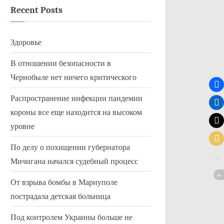
Recent Posts
Здоровье
В отношении безопасности в
Чернобыле нет ничего критического
Распространение инфекции пандемии
короны все еще находится на высоком
уровне
По делу о похищении губернатора
Мичигана начался судебный процесс
От взрыва бомбы в Мариуполе
пострадала детская больница
Под контролем Украины больше не