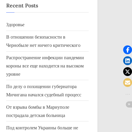
Recent Posts
Здоровье
В отношении безопасности в
Чернобыле нет ничего критического
Распространение инфекции пандемии
короны все еще находится на высоком
уровне
По делу о похищении губернатора
Мичигана начался судебный процесс
От взрыва бомбы в Мариуполе
пострадала детская больница
Под контролем Украины больше не