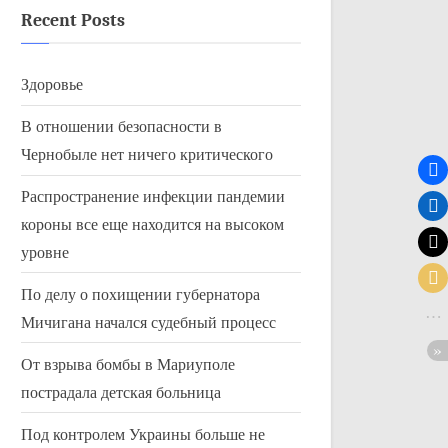
Recent Posts
Здоровье
В отношении безопасности в
Чернобыле нет ничего критического
Распространение инфекции пандемии
короны все еще находится на высоком
уровне
По делу о похищении губернатора
Мичигана начался судебный процесс
От взрыва бомбы в Мариуполе
пострадала детская больница
Под контролем Украины больше не