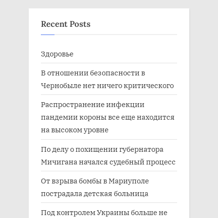
Recent Posts
Здоровье
В отношении безопасности в
Чернобыле нет ничего критического
Распространение инфекции
пандемии короны все еще находится
на высоком уровне
По делу о похищении губернатора
Мичигана начался судебный процесс
От взрыва бомбы в Мариуполе
пострадала детская больница
Под контролем Украины больше не