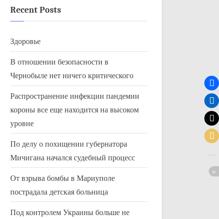
Recent Posts
Здоровье
В отношении безопасности в
Чернобыле нет ничего критического
Распространение инфекции пандемии
короны все еще находится на высоком
уровне
По делу о похищении губернатора
Мичигана начался судебный процесс
От взрыва бомбы в Мариуполе
пострадала детская больница
Под контролем Украины больше не