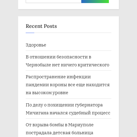
for:
Recent Posts
Здоровье
В отношении безопасности в
Чернобыле нет ничего критического
Распространение инфекции
пандемии короны все еще находится
на высоком уровне
По делу о похищении губернатора
Мичигана начался судебный процесс
От взрыва бомбы в Мариуполе
пострадала детская больница