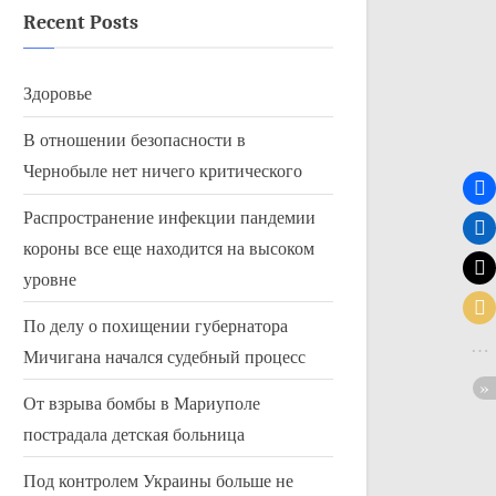
Recent Posts
Здоровье
В отношении безопасности в
Чернобыле нет ничего критического
Распространение инфекции пандемии
короны все еще находится на высоком
уровне
По делу о похищении губернатора
Мичигана начался судебный процесс
От взрыва бомбы в Мариуполе
пострадала детская больница
Под контролем Украины больше не