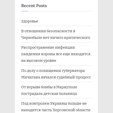
Recent Posts
Здоровье
В отношении безопасности в
Чернобыле нет ничего критического
Распространение инфекции
пандемии короны все еще находится
на высоком уровне
По делу о похищении губернатора
Мичигана начался судебный процесс
От взрыва бомбы в Мариуполе
пострадала детская больница
Под контролем Украины больше не
находится часть Херсонской области