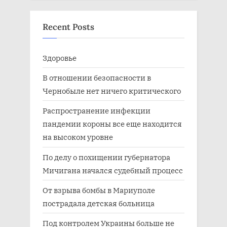
Recent Posts
Здоровье
В отношении безопасности в
Чернобыле нет ничего критического
Распространение инфекции
пандемии короны все еще находится
на высоком уровне
По делу о похищении губернатора
Мичигана начался судебный процесс
От взрыва бомбы в Мариуполе
пострадала детская больница
Под контролем Украины больше не