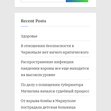
for:
Recent Posts
Здоровье
В отношении безопасности в
Чернобыле нет ничего критического
Распространение инфекции
пандемии короны все еще находится
на высоком уровне
По делу о похищении губернатора
Мичигана начался судебный процесс
От взрыва бомбы в Мариуполе
пострадала детская больница