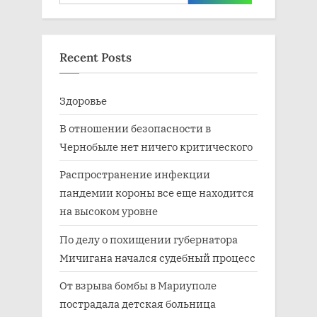
for:
Recent Posts
Здоровье
В отношении безопасности в
Чернобыле нет ничего критического
Распространение инфекции
пандемии короны все еще находится
на высоком уровне
По делу о похищении губернатора
Мичигана начался судебный процесс
От взрыва бомбы в Мариуполе
пострадала детская больница