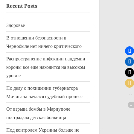
Recent Posts
Здоровье
В отношении безопасности в
Чернобыле нет ничего критического
Распространение инфекции пандемии
короны все еще находится на высоком
уровне
По делу о похищении губернатора
Мичигана начался судебный процесс
От взрыва бомбы в Мариуполе
пострадала детская больница
Под контролем Украины больше не