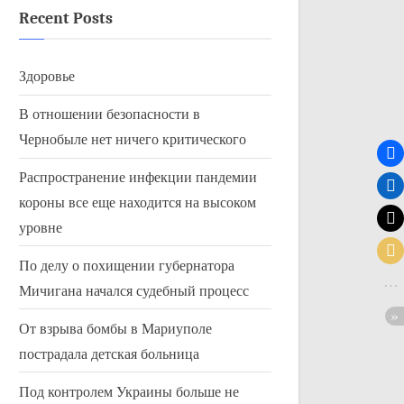
Recent Posts
Здоровье
В отношении безопасности в
Чернобыле нет ничего критического
Распространение инфекции пандемии
короны все еще находится на высоком
уровне
По делу о похищении губернатора
Мичигана начался судебный процесс
От взрыва бомбы в Мариуполе
пострадала детская больница
Под контролем Украины больше не