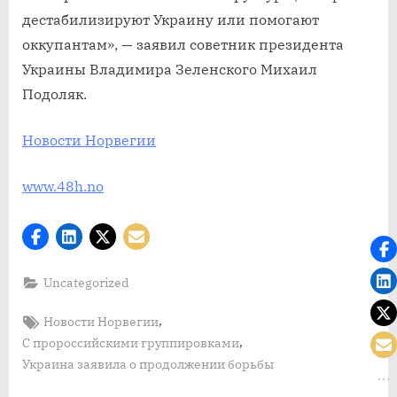
дестабилизируют Украину или помогают
оккупантам», — заявил советник президента
Украины Владимира Зеленского Михаил
Подоляк.
Новости Норвегии
www.48h.no
Uncategorized
Tags:
,
Новости Норвегии
,
С пророссийскими группировками
Украина заявила о продолжении борьбы