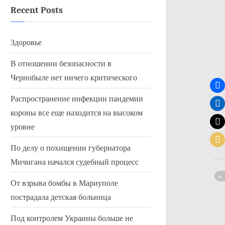
Recent Posts
Здоровье
В отношении безопасности в
Чернобыле нет ничего критического
Распространение инфекции пандемии
короны все еще находится на высоком
уровне
По делу о похищении губернатора
Мичигана начался судебный процесс
От взрыва бомбы в Мариуполе
пострадала детская больница
Под контролем Украины больше не