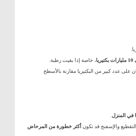
ا.
، خاصة إذا بقيت رطبة.
ن على عدد كبير من البكتيريا مقارنة بالأسطح
ًا في المنزل
.
أكثر خطورة من المرحاض
لتقطيع والإسفنج قد تكون