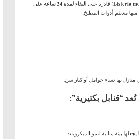
البقاء لمدة 24 ساعة
قادرة على
على
ة منها معظم أدوات المطبخ.
منازل بها نساء حوامل أو كبار سن.
ُعد “قنابل بكتيرية”:
علها بيئة مثالية لنمو الميكروبات.