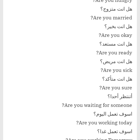
Are you hungry?
هل انت متزوج؟
Are you married?
هل انت بخير؟
Are you okay?
هل انت مستعد؟
Are you ready?
هل انت مريض؟
Are you sick?
هل انت متأكد؟
Are you sure?
أتنتظر أحدا؟
Are you waiting for someone?
اسوف تعمل اليوم؟
Are you working today?
اسوف تعمل غدا؟