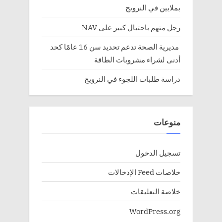
بملايين في النرويج
رجل متهم باحتيال كبير على NAV
مديرية الصحة تدعم تحديد سن 16 عامًا كحد
أدنى لشراء مشروبات الطاقة
دراسة طلبات اللجوء في النرويج
منوعات
تسجيل الدخول
خلاصات Feed الإدخالات
خلاصة التعليقات
WordPress.org