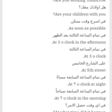
Are you working Tomorrow?
هل اولادك معك؟
Are your children with you?
في اسرع وقت ممكن
As soon as possible.
في تمام الساعة الثالثة بعد الظهر
At 3 o clock in the afternoon.
في تمام الساعة الثالثة
At 3 o clock.
على الشارع الخامس
At 5th street.
في تمام الساعة السابعة مساءً
At 7 o clock at night.
في تمام الساعة السابعة صباحاً
At 7 o clock in the morning.
في اي وقت حصل الامر؟