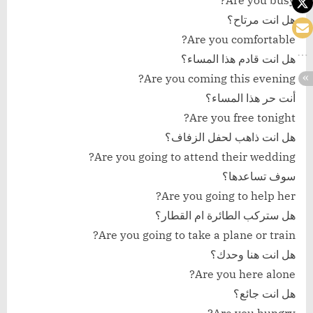
Are you busy?
هل انت مرتاح؟
Are you comfortable?
هل انت قادم هذا المساء؟
Are you coming this evening?
أنت حر هذا المساء؟
Are you free tonight?
هل انت ذاهب لحفل الزفاف؟
Are you going to attend their wedding?
سوف تساعدها؟
Are you going to help her?
هل ستركب الطائرة ام القطار؟
Are you going to take a plane or train?
هل انت هنا وحدك؟
Are you here alone?
هل انت جائع؟