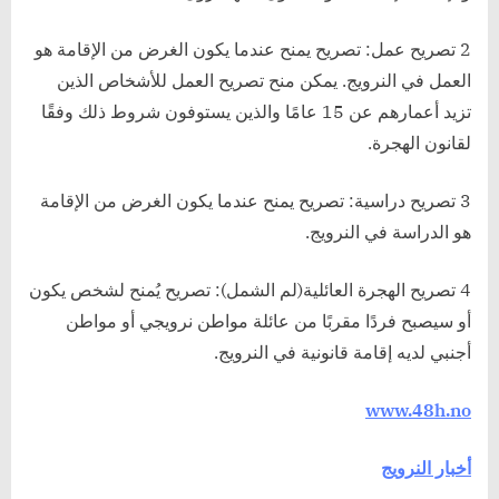
2 تصريح عمل: تصريح يمنح عندما يكون الغرض من الإقامة هو
العمل في النرويج. يمكن منح تصريح العمل للأشخاص الذين
تزيد أعمارهم عن 15 عامًا والذين يستوفون شروط ذلك وفقًا
لقانون الهجرة.
3 تصريح دراسية: تصريح يمنح عندما يكون الغرض من الإقامة
هو الدراسة في النرويج.
4 تصريح الهجرة العائلية(لم الشمل): تصريح يُمنح لشخص يكون
أو سيصبح فردًا مقربًا من عائلة مواطن نرويجي أو مواطن
أجنبي لديه إقامة قانونية في النرويج.
www.48h.no
أخبار النرويج