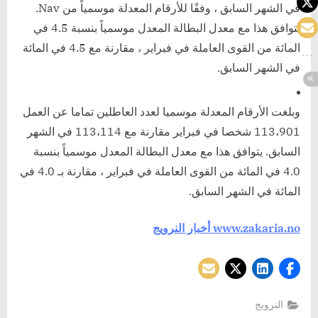
في الشهر السابق ، وفقًا للأرقام المعدلة موسمياً من Nav.
يتوافق هذا مع معدل البطالة المعدل موسمياً بنسبة 4.5 في
المائة من القوى العاملة في فبراير ، مقارنة مع 4.5 في المائة
في الشهر السابق.
وبلغت الأرقام المعدلة موسميا لعدد العاطلين تماما عن العمل
113،901 شخصا في فبراير مقارنة مع 113،114 في الشهر
السابق. يتوافق هذا مع معدل البطالة المعدل موسمياً بنسبة
4.0 في المائة من القوى العاملة في فبراير ، مقارنة بـ 4.0 في
المائة في الشهر السابق.
www.zakaria.no
أخبار النرويج
النرويج