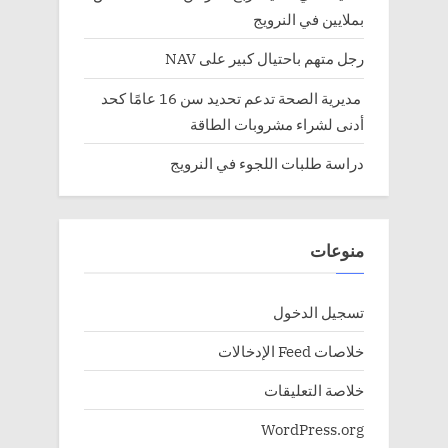
بملايين في النرويج
رجل متهم باحتيال كبير على NAV
مديرية الصحة تدعم تحديد سن 16 عامًا كحد
أدنى لشراء مشروبات الطاقة
دراسة طلبات اللجوء في النرويج
منوعات
تسجيل الدخول
خلاصات Feed الإدخالات
خلاصة التعليقات
WordPress.org