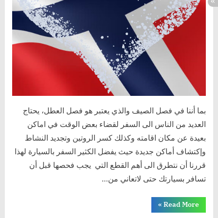
بما أننا في فصل الصيف والذي يعتبر هو فصل العطل، يحتاج
العديد من الناس الى السفر لقضاء بعض الوقت في اماكن
بعيدة عن مكان اقامته وكذلك كسر الروتين وتجديد النشاط
وإكتشاف أماكن جديدة حيث يفضل الكثير السفر بالسيارة لهذا
قررنا أن نتطرق الى أهم القطع التي يجب فحصها قبل أن
تسافر بسيارتك حتى لاتعاني من…
“فحص
»
Read More
السيارة
قبل