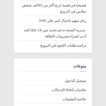
فضيحة في قضية لربح أكثر من 32الف شخص
بملايين في النرويج
رجل متهم باحتيال كبير على NAV
مديرية الصحة تدعم تحديد سن 16 عامًا كحد
أدنى لشراء مشروبات الطاقة
دراسة طلبات اللجوء في النرويج
منوعات
تسجيل الدخول
خلاصات Feed الإدخالات
خلاصة التعليقات