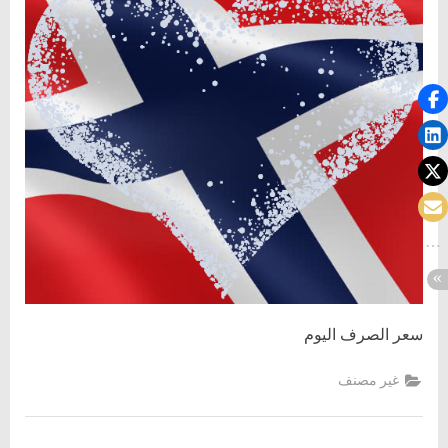
8.9.2020
سعر الصرف اليوم
غير مصنف