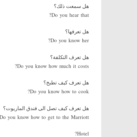
هل سمعت ذلك؟
Do you hear that?
هل تعرفها؟
Do you know her?
هل تعرف التكلفة؟
Do you know how much it costs?
هل تعرف كيف تطبخ؟
Do you know how to cook?
هل تعرف كيف تصل الى فندق الماريوت؟
Do you know how to get to the Marriott
Hotel?