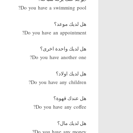
Do you have a swimming pool?
هل لديك موعد؟
Do you have an appointment?
هل لديك واحدة اخرى؟
Do you have another one?
هل لديك اولاد؟
Do you have any children?
هل عندك قهوة؟
Do you have any coffee?
هل لديك مال؟
Do you have any money?