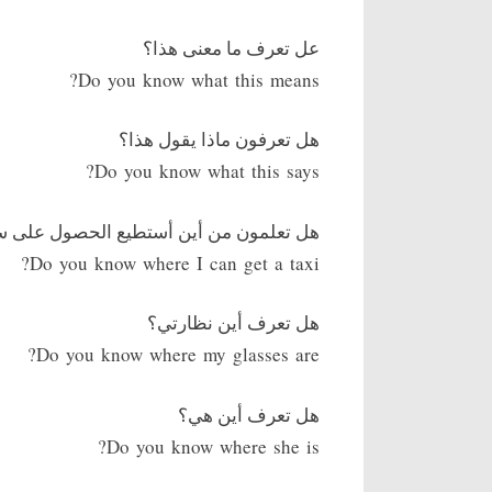
عل تعرف ما معنى هذا؟
Do you know what this means?
هل تعرفون ماذا يقول هذا؟
Do you know what this says?
هل تعلمون من أين أستطيع الحصول على س
Do you know where I can get a taxi?
هل تعرف أين نظارتي؟
Do you know where my glasses are?
هل تعرف أين هي؟
Do you know where she is?