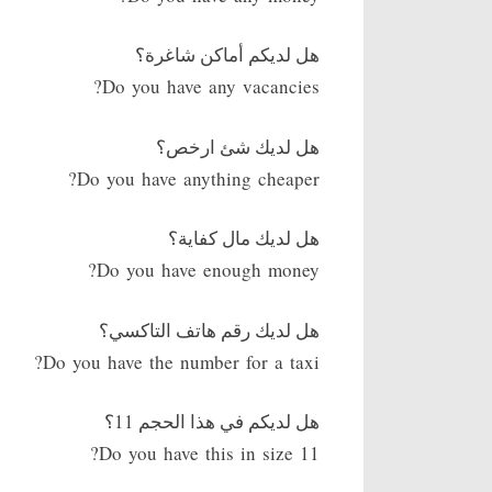
هل لديكم أماكن شاغرة؟
Do you have any vacancies?
هل لديك شئ ارخص؟
Do you have anything cheaper?
هل لديك مال كفاية؟
Do you have enough money?
هل لديك رقم هاتف التاكسي؟
Do you have the number for a taxi?
هل لديكم في هذا الحجم 11؟
Do you have this in size 11?