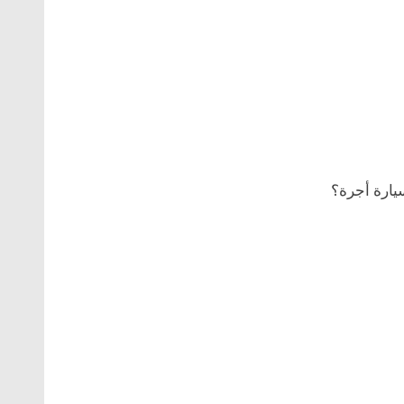
يارة أجرة؟