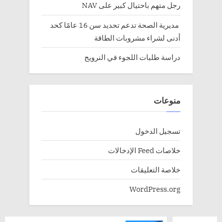
رجل متهم باحتيال كبير على NAV
مديرية الصحة تدعم تحديد سن 16 عامًا كحد
أدنى لشراء مشروبات الطاقة
دراسة طلبات اللجوء في النرويج
منوعات
تسجيل الدخول
خلاصات Feed الإدخالات
خلاصة التعليقات
WordPress.org