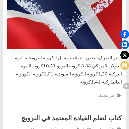
سعر الصرف لبعض العملات مقابل الكرونة النرويجية اليوم:
الدولار الامريكي 8,88 كرونة اليورو 10,51كرونة الليرة
التركية 1,20كرونة الكرونة السويدية 1,01كرونة الكورونة
الدانماركية 1,41كرونة
غير مصنف
كتاب لتعلم القيادة المعتمد في النرويج