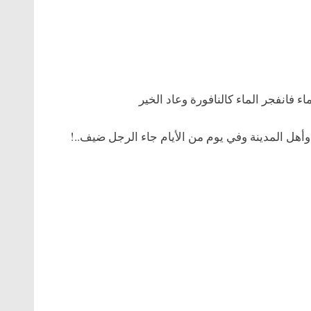
اء فانفجر الماء كالنافورة وعاد الخير
هل المدينة وفي يوم من الأيام جاء الرجل ضيف..!